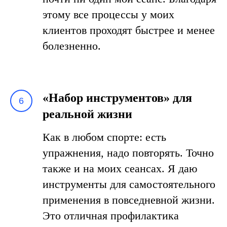
этому все процессы у моих
клиентов проходят быстрее и менее
болезненно.
«Набор инструментов» для
реальной жизни
Как в любом спорте: есть
упражнения, надо повторять. Точно
также и на моих сеансах. Я даю
инструменты для самостоятельного
применения в повседневной жизни.
Это отличная профилактика