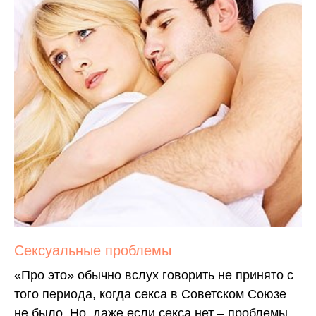
Сексуальные проблемы
«Про это» обычно вслух говорить не принято с
того периода, когда секса в Советском Союзе
не было. Но, даже если секса нет – проблемы,