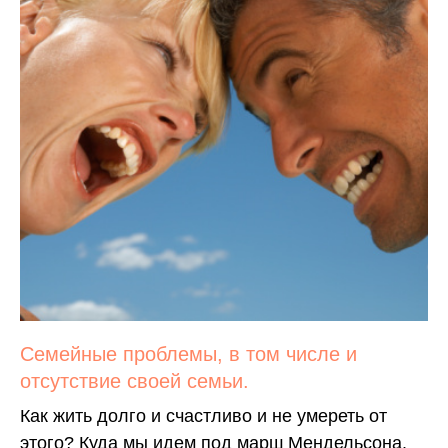
Семейные проблемы, в том числе и
отсутствие своей семьи.
Как жить долго и счастливо и не умереть от
этого? Куда мы идем под марш Мендельсона.