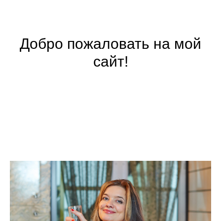
Добро пожаловать на мой
сайт!