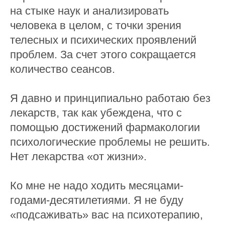
на стыке наук и анализировать
человека в целом, с точки зрения
телесных и психических проявлений
проблем. За счет этого сокращается
количество сеансов.
Я давно и принципиально работаю без
лекарств, так как убеждена, что с
помощью достижений фармакологии
психологические проблемы не решить.
Нет лекарства «от жизни».
Ко мне не надо ходить месяцами-
годами-десятилетиями. Я не буду
«подсаживать» вас на психотерапию,