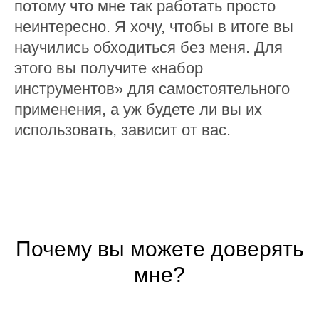
потому что мне так работать просто
неинтересно. Я хочу, чтобы в итоге вы
научились обходиться без меня. Для
этого вы получите «набор
инструментов» для самостоятельного
применения, а уж будете ли вы их
использовать, зависит от вас.
Почему вы можете доверять
мне?