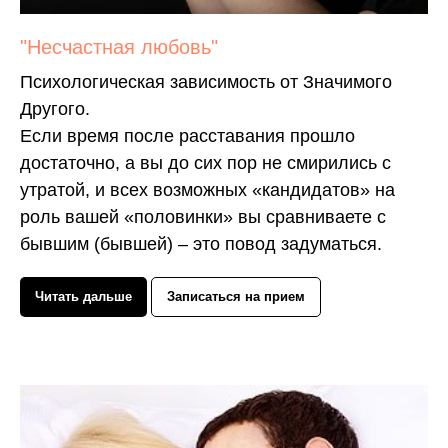
"Несчастная любовь"
Психологическая зависимость от Значимого
Другого.
Если время после расставания прошло
достаточно, а вы до сих пор не смирились с
утратой, и всех возможных «кандидатов» на
роль вашей «половинки» вы сравниваете с
бывшим (бывшей) – это повод задуматься.
Читать дальше
Записаться на прием