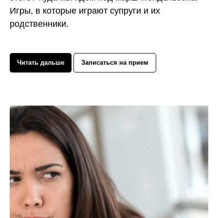
Игры, в которые играют супруги и их
родственники.
Читать дальше
Записаться на прием