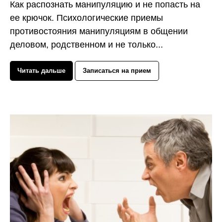
Как распознать манипуляцию и не попасть на
ее крючок. Психологические приемы
противостояния манипуляциям в общении
деловом, родственном и не только...
Читать дальше
Записаться на прием