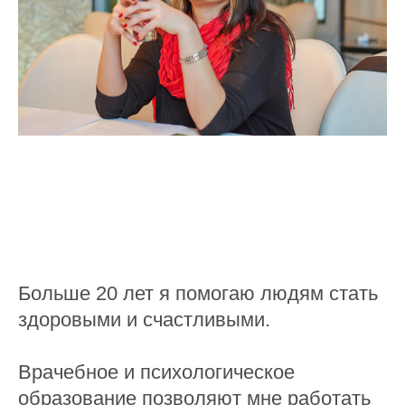
Больше 20 лет я помогаю людям стать
здоровыми и счастливыми.
Врачебное и психологическое
образование позволяют мне работать