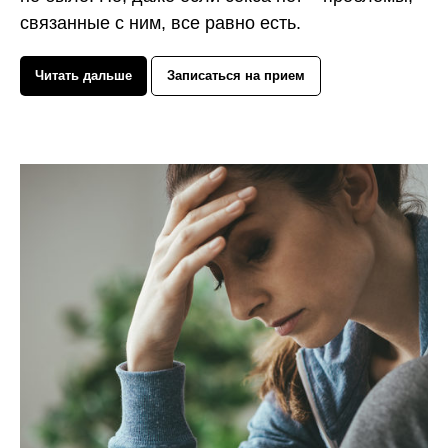
связанные с ним, все равно есть.
Читать дальше
Записаться на прием