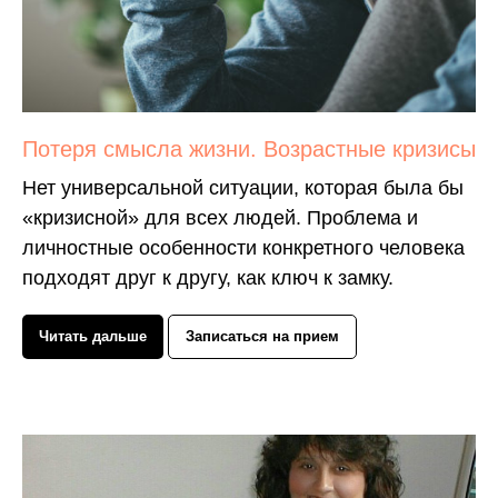
Потеря смысла жизни. Возрастные кризисы
Нет универсальной ситуации, которая была бы
«кризисной» для всех людей. Проблема и
личностные особенности конкретного человека
подходят друг к другу, как ключ к замку.
Читать дальше
Записаться на прием