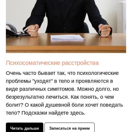
Психосоматические расстройства
Очень часто бывает так, что психологические
проблемы "уходят" в тело и проявляются в
виде различных симптомов. Можно долго, но
безрезультатно лечиться. Как понять, о чем
болит? О какой душевной боли хочет поведать
тело? Подсказки найдете здесь.
Читать дальше
Записаться на прием