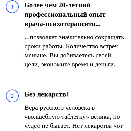
Более чем 20-летний
профессиональный опыт
врача-психотерапевта...
...позволяет значительно сокращать
сроки работы. Количество встреч
меньше. Вы добиваетесь своей
цели, экономите время и деньги.
Без лекарств!
Вера русского человека в
«волшебную таблетку» велика, но
чудес не бывает. Нет лекарства «от