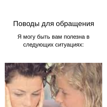
Поводы для обращения
Я могу быть вам полезна в
следующих ситуациях: