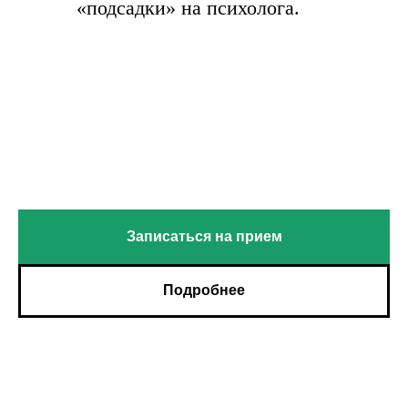
«подсадки» на психолога.
Записаться на прием
Подробнее