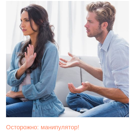
Осторожно: манипулятор!