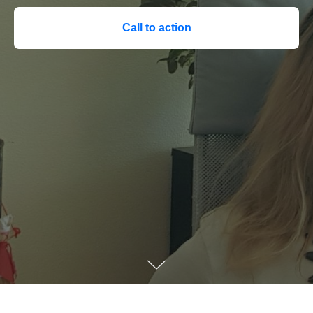
Call to action