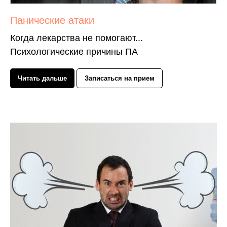
Панические атаки
Когда лекарства не помогают...
Психологические причины ПА
Читать дальше
Записаться на прием