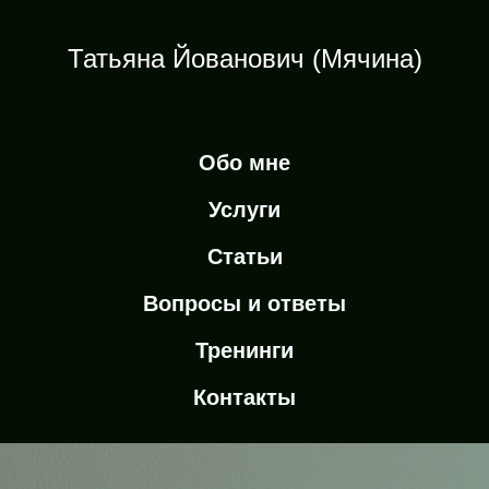
Татьяна Йованович (Мячина)
Обо мне
Услуги
Статьи
Вопросы и ответы
Тренинги
Контакты