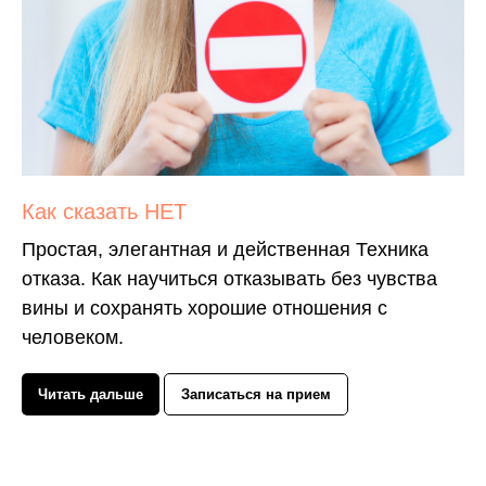
Как сказать НЕТ
Простая, элегантная и действенная Техника
отказа. Как научиться отказывать без чувства
вины и сохранять хорошие отношения с
человеком.
Читать дальше
Записаться на прием