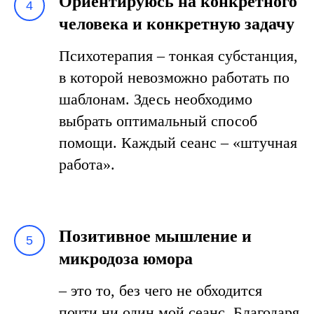
Ориентируюсь на конкретного
человека и конкретную задачу
Психотерапия – тонкая субстанция,
в которой невозможно работать по
шаблонам. Здесь необходимо
выбрать оптимальный способ
помощи. Каждый сеанс – «штучная
работа».
Позитивное мышление и
микродоза юмора
– это то, без чего не обходится
почти ни один мой сеанс. Благодаря