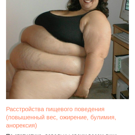
Расстройства пищевого поведения
(повышенный вес, ожирение, булимия,
анорексия)