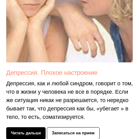
Депрессия. Плохое настроение
Депрессия, как и любой синдром, говорит о том,
что в жизни у человека не все в порядке. Если
же ситуация никак не разрешается, то нередко
бывает так, что депрессия как бы, «убегает » в
тело, то есть, соматизируется.
Читать дальше
Записаться на прием