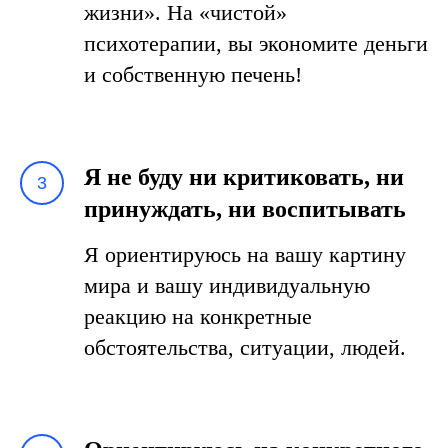
жизни». На «чистой»
психотерапии, вы экономите деньги
и собственную печень!
Я не буду ни критиковать, ни
принуждать, ни воспитывать
Я ориентируюсь на вашу картину
мира и вашу индивидуальную
реакцию на конкретные
обстоятельства, ситуации, людей.