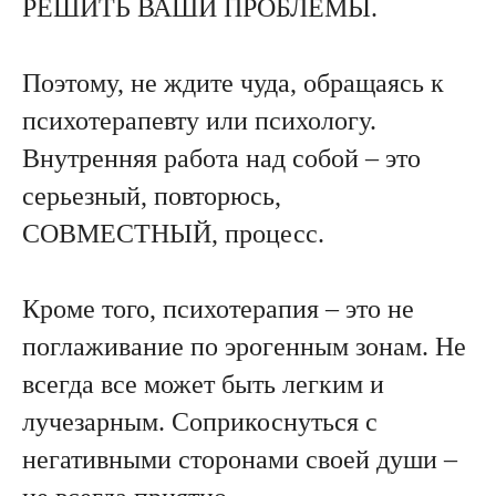
РЕШИТЬ ВАШИ ПРОБЛЕМЫ.
Поэтому, не ждите чуда, обращаясь к
психотерапевту или психологу.
Внутренняя работа над собой – это
серьезный, повторюсь,
СОВМЕСТНЫЙ, процесс.
Кроме того, психотерапия – это не
поглаживание по эрогенным зонам. Не
всегда все может быть легким и
лучезарным. Соприкоснуться с
негативными сторонами своей души –