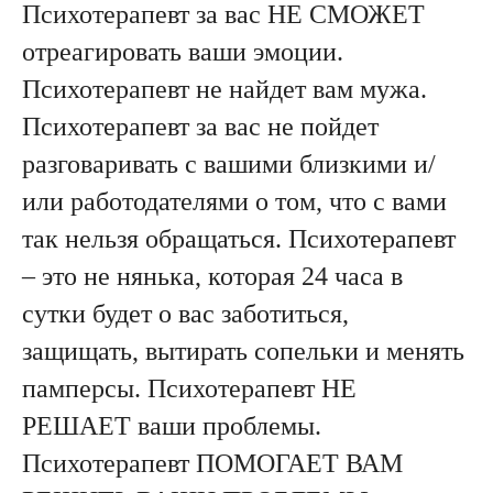
Психотерапевт за вас НЕ СМОЖЕТ
отреагировать ваши эмоции.
Психотерапевт не найдет вам мужа.
Психотерапевт за вас не пойдет
разговаривать с вашими близкими и/
или работодателями о том, что с вами
так нельзя обращаться. Психотерапевт
– это не нянька, которая 24 часа в
сутки будет о вас заботиться,
защищать, вытирать сопельки и менять
памперсы. Психотерапевт НЕ
РЕШАЕТ ваши проблемы.
Психотерапевт ПОМОГАЕТ ВАМ