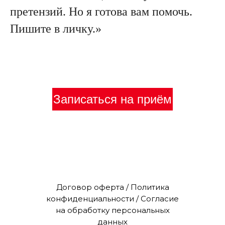
претензий. Но я готова вам помочь.
Пишите в личку.»
Записаться на приём
Договор оферта / Политика
конфиденциальности / Согласие
на обработку персональных
данных