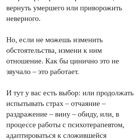
вернуть умершего или приворожить
неверного.
Но, если не можешь изменить
обстоятельства, измени к ним
отношение. Как бы цинично это не
звучало – это работает.
И тут у вас есть выбор: или продолжать
испытывать страх – отчаяние –
раздражение – вину – обиду, или, в
процессе работы с психотерапевтом,
адаптироваться к сложившейся