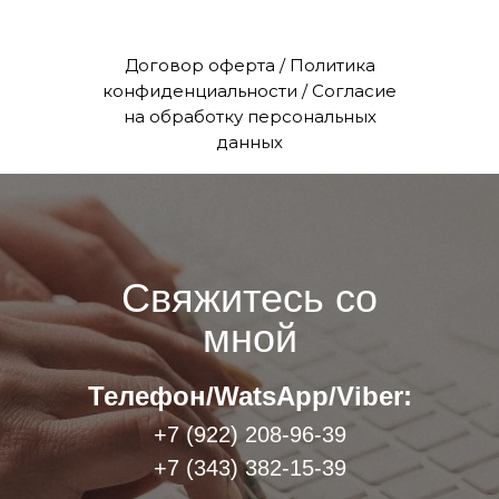
Договор оферта / Политика
конфиденциальности / Согласие
на обработку персональных
данных
Свяжитесь со
мной
Телефон/WatsApp/Viber:
+7 (922) 208-96-39
+7 (343) 382-15-39