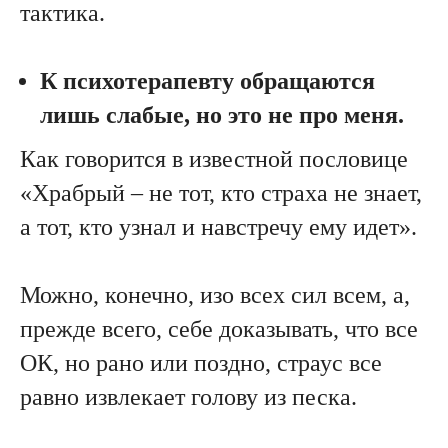
тактика.
К психотерапевту обращаются
лишь слабые, но это не про меня.
Как говорится в известной пословице
«Храбрый – не тот, кто страха не знает,
а тот, кто узнал и навстречу ему идет».
Можно, конечно, изо всех сил всем, а,
прежде всего, себе доказывать, что все
ОК, но рано или поздно, страус все
равно извлекает голову из песка.