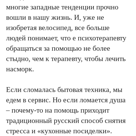
многие западные тенденции прочно
вошли в нашу жизнь. И, уже не
изобретая велосипед, все больше
людей понимает, что е психотерапевту
обращаться за помощью не более
стыдно, чем к терапевту, чтобы лечить
насморк.
Если сломалась бытовая техника, мы
едем в сервис. Но если ломается душа
– почему-то на помощь приходит
традиционный русский способ снятия
стресса и «кухонные посиделки».