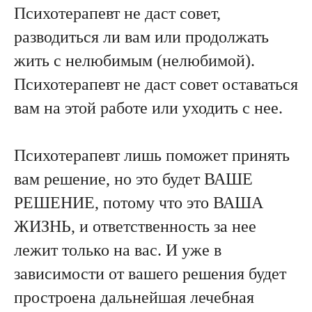
Психотерапевт не даст совет,
разводиться ли вам или продолжать
жить с нелюбимым (нелюбимой).
Психотерапевт не даст совет оставаться
вам на этой работе или уходить с нее.
Психотерапевт лишь поможет принять
вам решение, но это будет ВАШЕ
РЕШЕНИЕ, потому что это ВАША
ЖИЗНЬ, и ответственность за нее
лежит только на вас. И уже в
зависимости от вашего решения будет
простроена дальнейшая лечебная