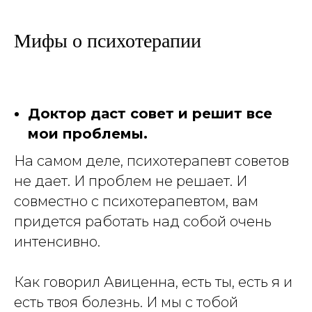
Мифы о психотерапии
Доктор даст совет и решит все
мои проблемы.
На самом деле, психотерапевт советов
не дает. И проблем не решает. И
совместно с психотерапевтом, вам
придется работать над собой очень
интенсивно.
Как говорил Авиценна, есть ты, есть я и
есть твоя болезнь. И мы с тобой