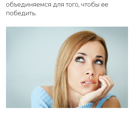
объединяемся для того, чтобы ее
победить.