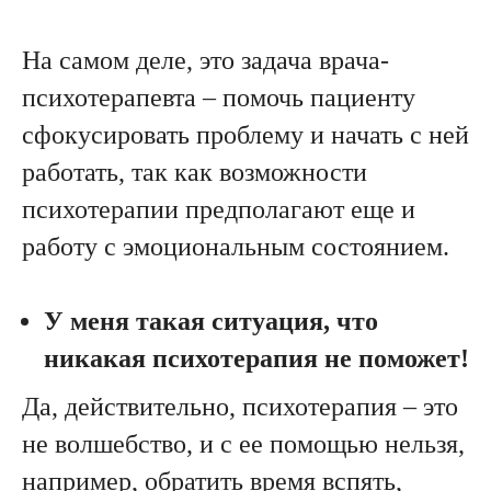
На самом деле, это задача врача-
психотерапевта – помочь пациенту
сфокусировать проблему и начать с ней
работать, так как возможности
психотерапии предполагают еще и
работу с эмоциональным состоянием.
У меня такая ситуация, что
никакая психотерапия не поможет!
Да, действительно, психотерапия – это
не волшебство, и с ее помощью нельзя,
например, обратить время вспять,