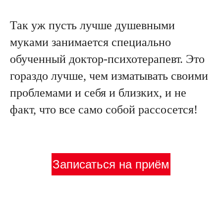
Так уж пусть лучше душевными
муками занимается специально
обученный доктор-психотерапевт. Это
гораздо лучше, чем изматывать своими
проблемами и себя и близких, и не
факт, что все само собой рассосется!
Записаться на приём