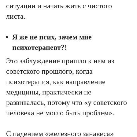
ситуации и начать жить с чистого
листа.
Я же не псих, зачем мне
психотерапевт?!
Это заблуждение пришло к нам из
советского прошлого, когда
психотерапия, как направление
медицины, практически не
развивалась, потому что «у советского
человека не могло быть проблем».
С падением «железного занавеса»