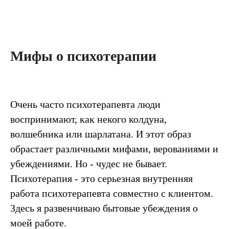
Мифы о психотерапии
Очень часто психотерапевта люди
воспринимают, как некого колдуна,
волшебника или шарлатана. И этот образ
обрастает различными мифами, верованиями и
убеждениями. Но - чудес не бывает.
Психотерапия - это серьезная внутренняя
работа психотерапевта совместно с клиентом.
Здесь я развенчиваю бытовые убеждения о
моей работе.