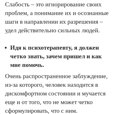
Слабость – это игнорирование своих
проблем, а понимание их и осознанные
шаги в направлении их разрешения –
удел действительно сильных людей.
Идя к психотерапевту, я должен
четко знать, зачем пришел и как
мне помочь.
Очень распространенное заблуждение,
из-за которого, человек находится в
дискомфортном состоянии и мучается
еще и от того, что не может четко
сформулировать, что с ним.