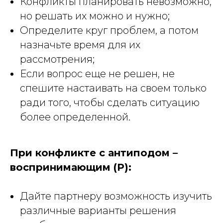
Конфликты планировать невозможно,
но решать их можно и нужно;
Определите круг проблем, а потом
назначьте время для их
рассмотрения;
Если вопрос еще не решен, не
спешите настаивать на своем только
ради того, чтобы сделать ситуацию
более определенной.
При конфликте с антиподом –
воспринимающим (Р):
Дайте партнеру возможность изучить
различные варианты решения