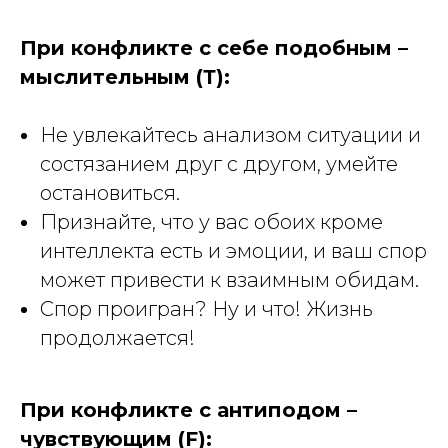
При конфликте с себе подобным –
мыслительным (Т):
Не увлекайтесь анализом ситуации и
состязанием друг с другом, умейте
остановиться.
Признайте, что у вас обоих кроме
интеллекта есть и эмоции, и ваш спор
может привести к взаимным обидам.
Спор проигран? Ну и что! Жизнь
продолжается!
При конфликте с антиподом –
чувствующим (F):