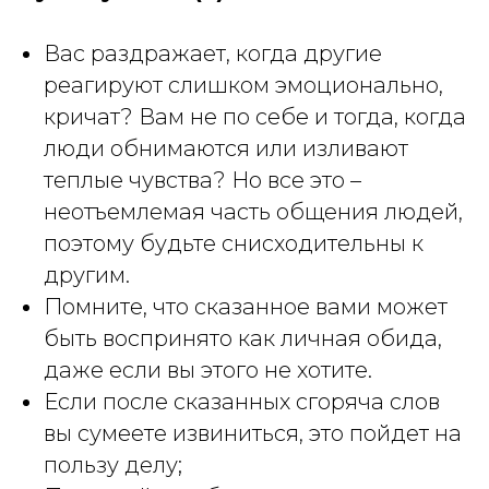
Вас раздражает, когда другие
реагируют слишком эмоционально,
кричат? Вам не по себе и тогда, когда
люди обнимаются или изливают
теплые чувства? Но все это –
неотъемлемая часть общения людей,
поэтому будьте снисходительны к
другим.
Помните, что сказанное вами может
быть воспринято как личная обида,
даже если вы этого не хотите.
Если после сказанных сгоряча слов
вы сумеете извиниться, это пойдет на
пользу делу;