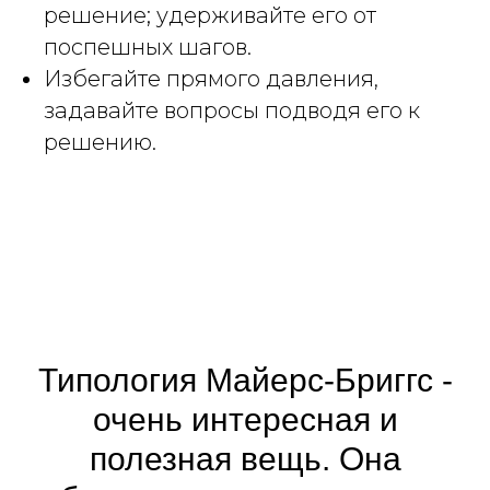
решение; удерживайте его от
поспешных шагов.
Избегайте прямого давления,
задавайте вопросы подводя его к
решению.
Типология Майерс-Бриггс -
очень интересная и
полезная вещь. Она