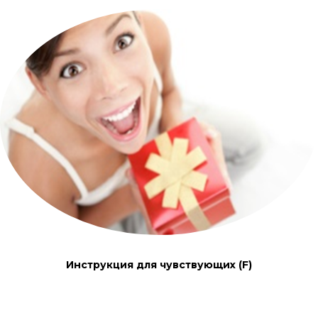
Инструкция для чувствующих (F)