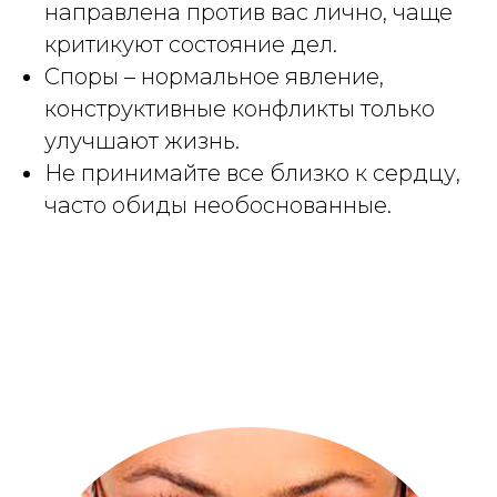
направлена против вас лично, чаще
критикуют состояние дел.
Споры – нормальное явление,
конструктивные конфликты только
улучшают жизнь.
Не принимайте все близко к сердцу,
часто обиды необоснованные.