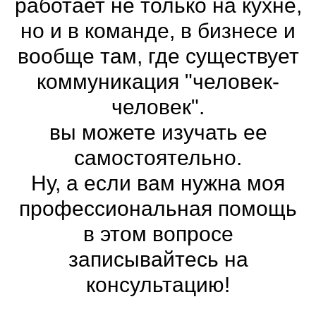
работает не только на кухне,
но и в команде, в бизнесе и
вообще там, где существует
коммуникация "человек-
человек".
вы можете изучать ее
самостоятельно.
Ну, а если вам нужна моя
профессиональная помощь
в этом вопросе
записывайтесь на
консультацию!