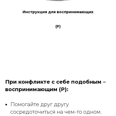
Инструкция для воспринимающих
(Р)
При конфликте с себе подобным –
воспринимающим (Р):
Помогайте друг другу
сосредоточиться на чем-то одном.