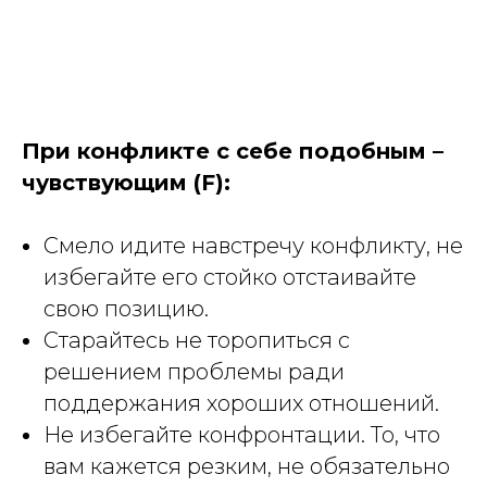
При конфликте с себе подобным –
чувствующим (F):
Смело идите навстречу конфликту, не
избегайте его стойко отстаивайте
свою позицию.
Старайтесь не торопиться с
решением проблемы ради
поддержания хороших отношений.
Не избегайте конфронтации. То, что
вам кажется резким, не обязательно