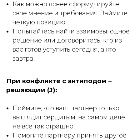
Как можно яснее сформулируйте
свое мнение и требования. Займите
четкую позицию.
Попытайтесь найти взаимовыгодное
решение или договоритесь, кто из
вас готов уступить сегодня, а кто
завтра.
При конфликте с антиподом –
решающим (J):
Поймите, что ваш партнер только
выглядит сердитым, на самом деле
не все так страшно.
Помогите партнеру принять другое