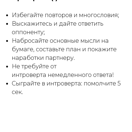
Избегайте повторов и многословия;
Выскажитесь и дайте ответить
оппоненту;
Набросайте основные мысли на
бумаге, составьте план и покажите
наработки партнеру.
Не требуйте от
интроверта немедленного ответа!
Сыграйте в интроверта: помолчите 5
сек.