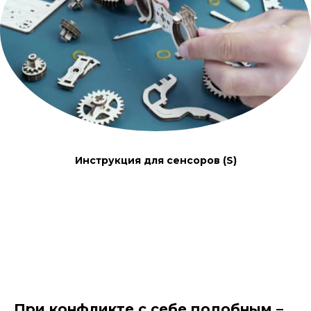
Инструкция для сенсоров (S)
При конфликте с себе подобным –