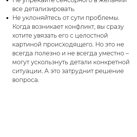
все детализировать.
Не уклоняйтесь от сути проблемы.
Когда возникает конфликт, вы сразу
хотите увязать его с целостной
картиной происходящего. Но это не
всегда полезно и не всегда уместно –
могут ускользнуть детали конкретной
ситуации. А это затруднит решение
вопроса.