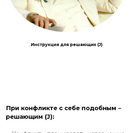
Инструкция для решающих (J)
При конфликте с себе подобным –
решающим (J):