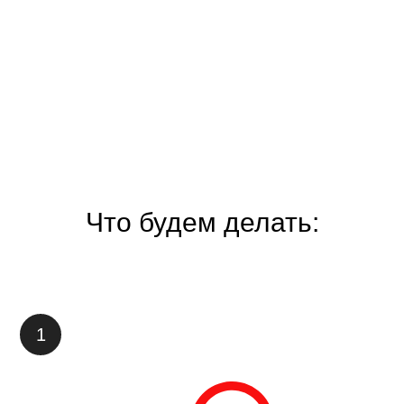
Что будем делать: