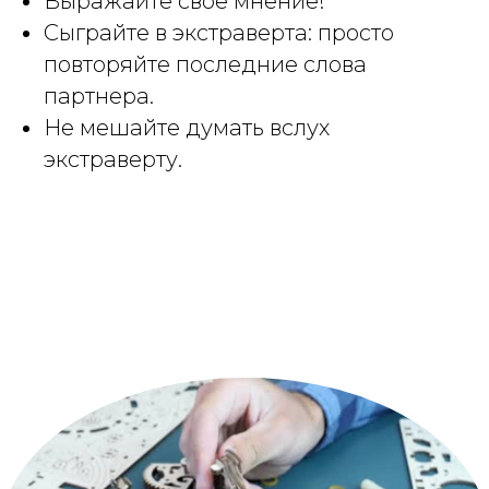
Выражайте свое мнение!
Сыграйте в экстраверта: просто
повторяйте последние слова
партнера.
Не мешайте думать вслух
экстраверту.