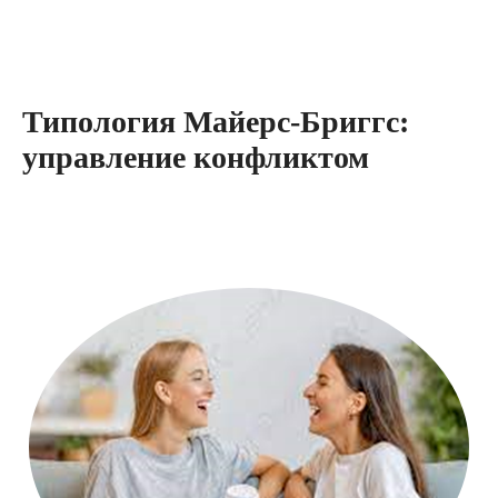
Типология Майерс-Бриггс:
управление конфликтом