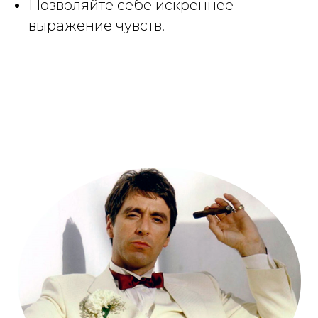
Позволяйте себе искреннее
выражение чувств.