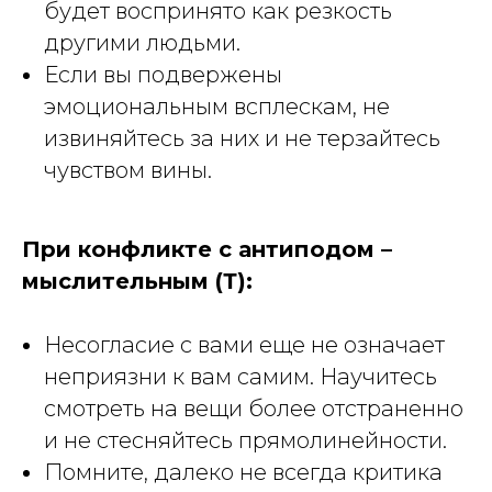
будет воспринято как резкость
другими людьми.
Если вы подвержены
эмоциональным всплескам, не
извиняйтесь за них и не терзайтесь
чувством вины.
При конфликте с антиподом –
мыслительным (Т):
Несогласие с вами еще не означает
неприязни к вам самим. Научитесь
смотреть на вещи более отстраненно
и не стесняйтесь прямолинейности.
Помните, далеко не всегда критика