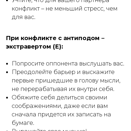
Учтите, что для вашего партнера
конфликт – не меньший стресс, чем
для вас.
При конфликте с антиподом –
экстравертом (Е):
Попросите оппонента выслушать вас.
Преодолейте барьер и выскажите
первые пришедшие в голову мысли,
не перерабатывая их внутри себя.
Обяжите себя делиться своими
соображениями, даже если вам
сначала придется их записать на
бумаге.