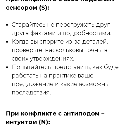
сенсором (S):
Старайтесь не перегружать друг
друга фактами и подробностями.
Когда вы спорите из-за деталей,
проверьте, наскольковы точны в
своих утверждениях.
Попытайтесь представить, как будет
работать на практике ваше
предложение и какие возможны
последствия.
При конфликте с антиподом –
интуитом (N):