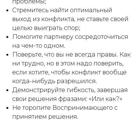
проблемы;
Стремитесь найти оптимальный
выход из конфликта, не ставьте своей
целью выиграть спор;
Помогите партнеру сосредоточиться
на чем-то одном.
Поверьте, что вы не всегда правы. Как
ни трудно, но в этом надо поверить,
если хотите, чтобы конфликт вообще
когда-нибудь разрешился.
Демонстрируйте гибкость, завершая
свои решения фразами: «Или как?»
Не торопите Воспринимающего с
принятием решения.