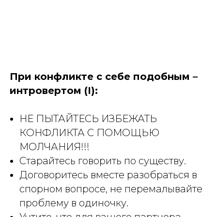
При конфликте с себе подобным –
интровертом (I):
НЕ ПЫТАЙТЕСЬ ИЗБЕЖАТЬ
КОНФЛИКТА С ПОМОЩЬЮ
МОЛЧАНИЯ!!!
Старайтесь говорить по существу.
Договоритесь вместе разобраться в
спорном вопросе, не перемалывайте
проблему в одиночку.