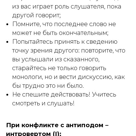
из вас играет роль слушателя, пока
другой говорит;
Помните, что последнее слово не
может не быть окончательным;
Попытайтесь принять к сведению
точку зрения другого: повторите, что
вы услышали из сказанного,
старайтесь не только говорить
монологи, но и вести дискуссию, как
бы трудно это ни было.
Не спешите действовать! Учитесь
смотреть и слушать!
При конфликте с антиподом –
интровертом (I):