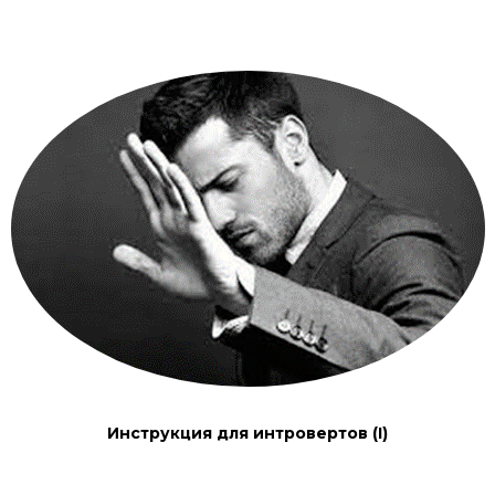
Инструкция для интровертов (I)