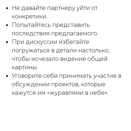
Не давайте партнеру уйти от
конкретики.
Попытайтесь представить
последствия предлагаемого.
При дискуссии избегайте
погружаться в детали настолько,
чтобы исчезало видение общей
картины.
Уговорите себя принимать участие в
обсуждении проектов, которые
кажутся им «журавлями в небе».