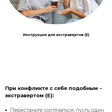
Инструкция для экстравертов (Е)
При конфликте с себе подобным –
экстравертом (Е):
Перестаньте состязаться, пусть один