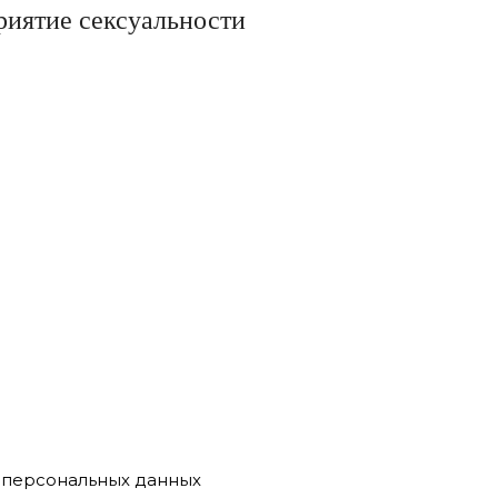
приятие сексуальности
у персональных данных