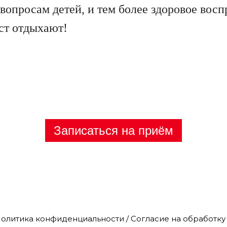
 вопросам детей, и тем более здоровое вос
ст отдыхают!
Записаться на приём
Политика конфиденциальности / Согласие на обработк