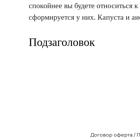
спокойнее вы будете относиться к
сформируется у них. Капуста и аи
Подзаголовок
Договор оферта / 