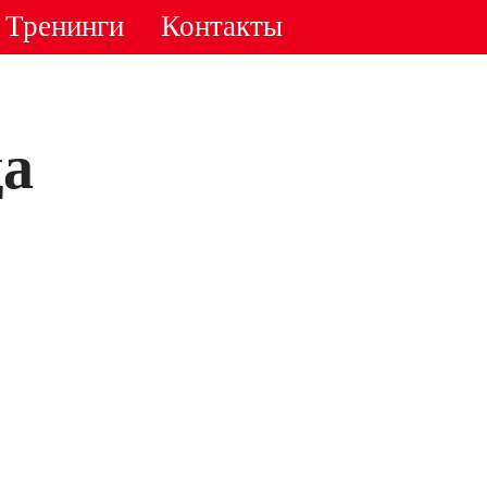
Тренинги
Контакты
да